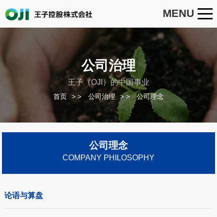
MENU
公司治理
王子（OJI）的中国事业
首页
>
公司治理
>
公司理念
公司理念
COMPANY PHILOSOPHY
论语与算盘