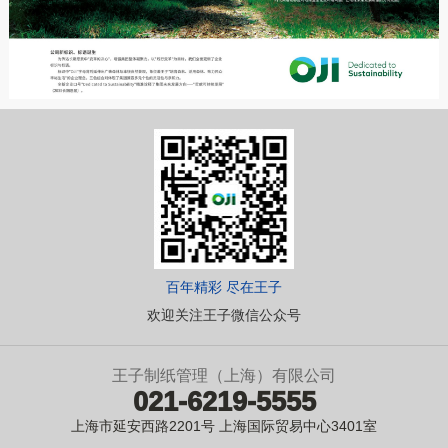
百年精彩 尽在王子
欢迎关注王子微信公众号
王子制纸管理（上海）有限公司
021-6219-5555
上海市延安西路2201号 上海国际贸易中心3401室