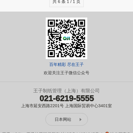
共 6 条 1 / 1 页
百年精彩 尽在王子
欢迎关注王子微信公众号
王子制纸管理（上海）有限公司
021-6219-5555
上海市延安西路2201号 上海国际贸易中心3401室
日本网站