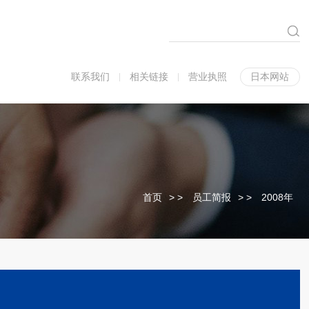
联系我们
相关链接
营业执照
日本网站
首页
>
员工简报
>
2008年