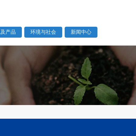
业及产品
环境与社会
新闻中心