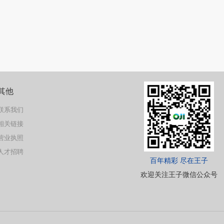
其他
联系我们
相关链接
营业执照
人才招聘
百年精彩 尽在王子
欢迎关注王子微信公众号