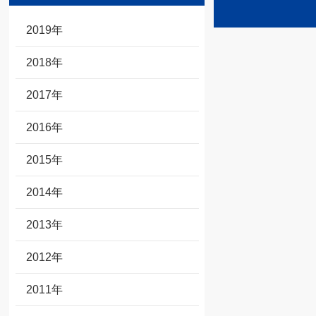
2019年
2018年
2017年
2016年
2015年
2014年
2013年
2012年
2011年