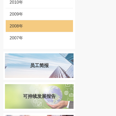
2010年
2009年
2008年
2007年
员工简报
可持续发展报告