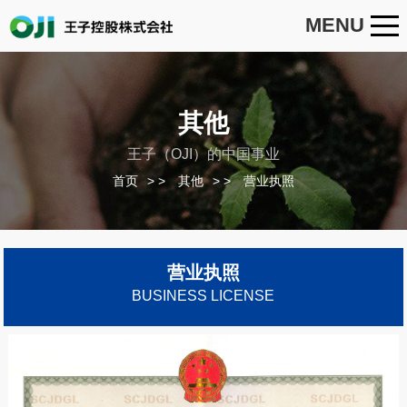
MENU
其他
王子（OJI）的中国事业
首页
>
其他
>
营业执照
营业执照
BUSINESS LICENSE