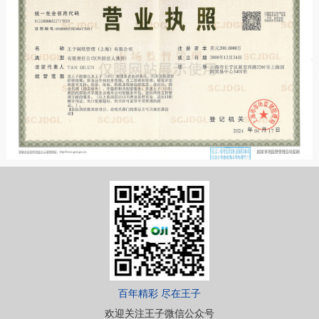
百年精彩 尽在王子
欢迎关注王子微信公众号