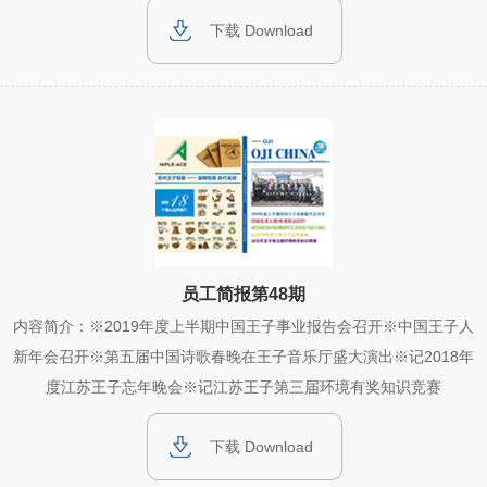
下载 Download
员工简报第48期
内容简介：※2019年度上半期中国王子事业报告会召开※中国王子人
新年会召开※第五届中国诗歌春晚在王子音乐厅盛大演出※记2018年
度江苏王子忘年晚会※记江苏王子第三届环境有奖知识竞赛
下载 Download