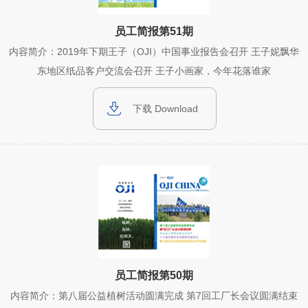
员工简报第51期
内容简介：2019年下期王子（OJI）中国事业报告会召开 王子妮飘华
东地区纸品客户交流会召开 王子小画家，今年花落谁家
下载 Download
员工简报第50期
内容简介：第八届公益植树活动圆满完成 第7回工厂长会议圆满结束