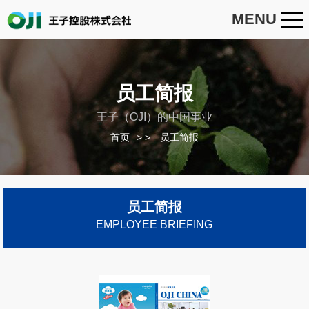
MENU
员工简报
王子（OJI）的中国事业
首页
>
员工简报
员工简报
EMPLOYEE BRIEFING