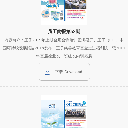
员工简报第52期
内容简介：王子2019年上期合规会议培训圆满召开、王子（OJI）中
国可持续发展报告2018发布、王子慈善教育基金走进福利院、记2019
年基层操业长、班组长内训拓展
下载 Download