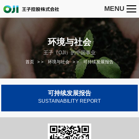
MENU
环境与社会
王子（OJI）的中国事业
首页
>
环境与社会
>
可持续发展报告
可持续发展报告
SUSTAINABILITY REPORT