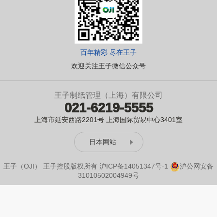
百年精彩 尽在王子
欢迎关注王子微信公众号
王子制纸管理（上海）有限公司
021-6219-5555
上海市延安西路2201号 上海国际贸易中心3401室
日本网站
王子（OJI） 王子控股版权所有
沪ICP备14051347号-1
沪公网安备
31010502004949号