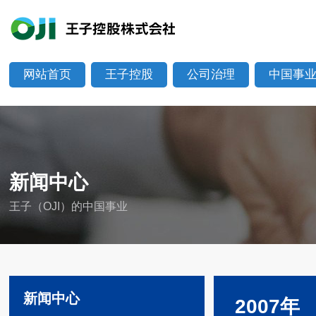
网站首页
王子控股
公司治理
中国事
新闻中心
王子（OJI）的中国事业
新闻中心
2007年