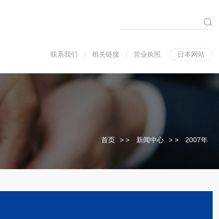
联系我们
相关链接
营业执照
日本网站
首页
>
新闻中心
>
2007年