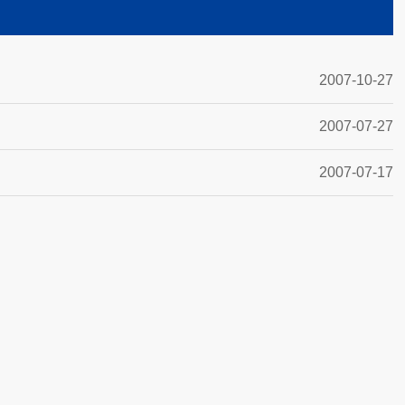
2007-10-27
2007-07-27
2007-07-17