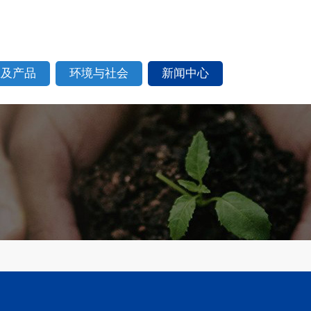
业及产品
环境与社会
新闻中心