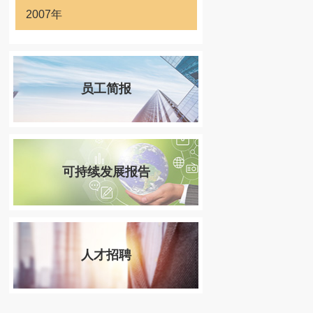
2007年
员工简报
可持续发展报告
人才招聘