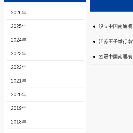
2026年
2025年
设立中国南通项
2024年
江苏王子举行南
2023年
签署中国南通项
2022年
2021年
2020年
2019年
2018年