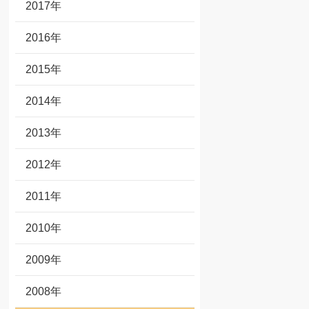
2017年
2016年
2015年
2014年
2013年
2012年
2011年
2010年
2009年
2008年