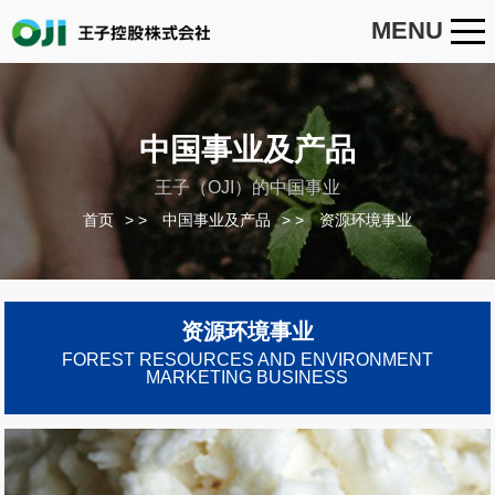
MENU
中国事业及产品
王子（OJI）的中国事业
首页
>
中国事业及产品
>
资源环境事业
资源环境事业
FOREST RESOURCES AND ENVIRONMENT
MARKETING BUSINESS