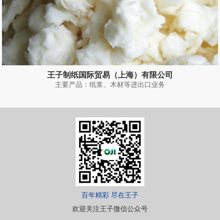
王子制纸国际贸易（上海）有限公司
主要产品：纸浆、木材等进出口业务
百年精彩 尽在王子
欢迎关注王子微信公众号