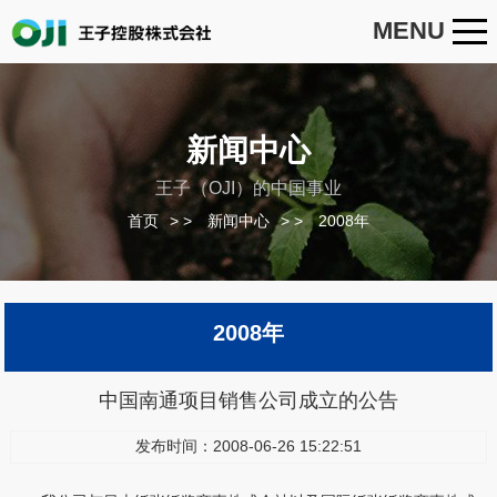
MENU
新闻中心
王子（OJI）的中国事业
首页
>
新闻中心
>
2008年
2008年
中国南通项目销售公司成立的公告
发布时间：2008-06-26 15:22:51