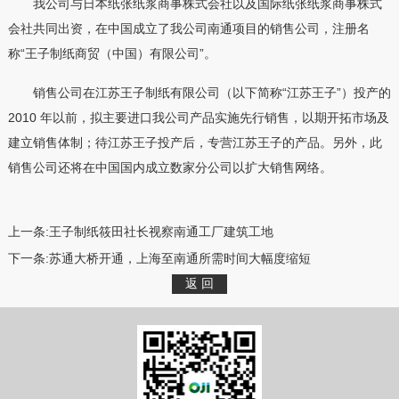
我公司与日本纸张纸浆商事株式会社以及国际纸张纸浆商事株式
会社共同出资，在中国成立了我公司南通项目的销售公司，注册名
称“王子制纸商贸（中国）有限公司”。
销售公司在江苏王子制纸有限公司（以下简称“江苏王子”）投产的
2010 年以前，拟主要进口我公司产品实施先行销售，以期开拓市场及
建立销售体制；待江苏王子投产后，专营江苏王子的产品。另外，此
销售公司还将在中国国内成立数家分公司以扩大销售网络。
上一条:
王子制纸筱田社长视察南通工厂建筑工地
下一条:
苏通大桥开通，上海至南通所需时间大幅度缩短