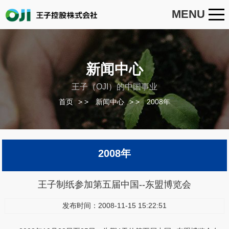
MENU
新闻中心
王子（OJI）的中国事业
首页
>
新闻中心
>
2008年
2008年
王子制纸参加第五届中国--东盟博览会
发布时间：2008-11-15 15:22:51