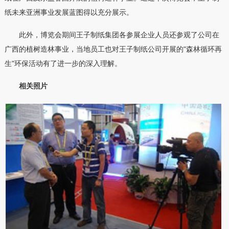
纸未来亚洲事业发展蓝图得以充分展示。
此外，博览会期间王子制纸集团各参展企业人员还参观了公司在
广西的植树造林事业，当地员工也对王子制纸公司开展的"森林循环再
生"环保活动有了进一步的深入理解。
相关照片